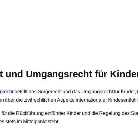
ht und Umgangsrecht für Kinde
nrecht
betrifft das Sorgerecht und das Umgangsrecht für Kinder
über die zivilrechtlichen Aspekte internationaler Kindesentführ
ür die Rückführung entführter Kinder und die Regelung des Sor
 stets im Mittelpunkt steht.