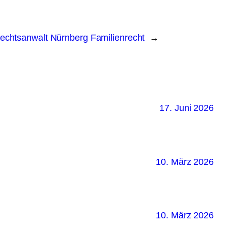
echtsanwalt Nürnberg Familienrecht
→
17. Juni 2026
10. März 2026
10. März 2026