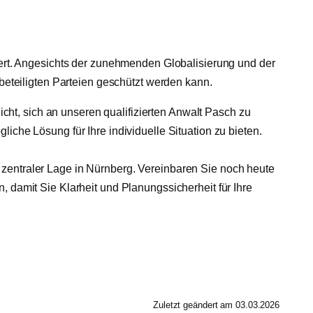
rdert. Angesichts der zunehmenden Globalisierung und der
 beteiligten Parteien geschützt werden kann.
ht, sich an unseren qualifizierten Anwalt Pasch zu
iche Lösung für Ihre individuelle Situation zu bieten.
 zentraler Lage in Nürnberg. Vereinbaren Sie noch heute
n, damit Sie Klarheit und Planungssicherheit für Ihre
Zuletzt geändert am 03.03.2026