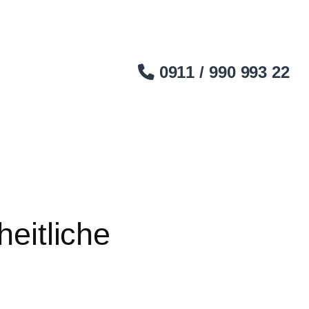
0911 / 990 993 22
heitliche