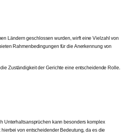
en Ländern geschlossen wurden, wirft eine Vielzahl von
 bieten Rahmenbedingungen für die Anerkennung von
die Zuständigkeit der Gerichte eine entscheidende Rolle.
 nach Unterhaltsansprüchen kann besonders komplex
t hierbei von entscheidender Bedeutung, da es die