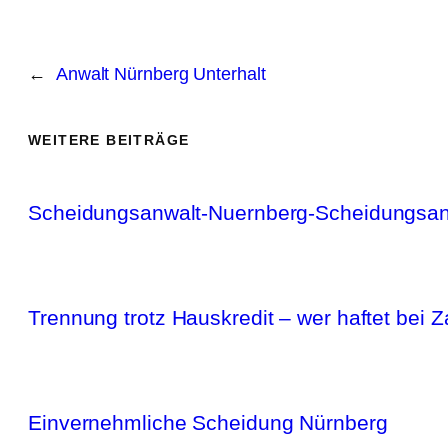
←
Anwalt Nürnberg Unterhalt
WEITERE BEITRÄGE
Scheidungsanwalt-Nuernberg-Scheidungsanw
Trennung trotz Hauskredit – wer haftet bei Z
Einvernehmliche Scheidung Nürnberg