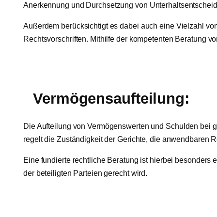
Anerkennung und Durchsetzung von Unterhaltsentscheid
Außerdem berücksichtigt es dabei auch eine Vielzahl von 
Rechtsvorschriften. Mithilfe der kompetenten Beratung v
Vermögensaufteilung:
Die Aufteilung von Vermögenswerten und Schulden bei gre
regelt die Zuständigkeit der Gerichte, die anwendbaren 
Eine fundierte rechtliche Beratung ist hierbei besonders
der beteiligten Parteien gerecht wird.