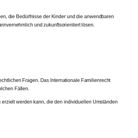
eien, die Bedürfnisse der Kinder und die anwendbaren
einvernehmlich und zukunftsorientiert lösen.
chtlichen Fragen. Das Internationale Familienrecht
olchen Fällen.
g erzielt werden kann, die den individuellen Umständen