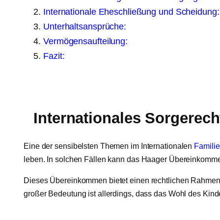
Internationale Eheschließung und Scheidung:
Unterhaltsansprüche:
Vermögensaufteilung:
Fazit:
Internationales Sorgerec
Eine der sensibelsten Themen im Internationalen
Familie
leben. In solchen Fällen kann das Haager Übereinkommen 
Dieses Übereinkommen bietet einen rechtlichen Rahmen f
großer Bedeutung ist allerdings, dass das Wohl des Kindes