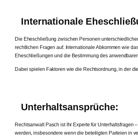
Internationale Eheschlie
Die Eheschließung zwischen Personen unterschiedlicher 
rechtlichen Fragen auf. Internationale Abkommen wie
Eheschließungen und die Bestimmung des anwendbaren
Dabei spielen Faktoren wie die Rechtsordnung, in der di
Unterhaltsansprüche:
Rechtsanwalt Pasch ist Ihr Experte für Unterhaltsfragen
werden, insbesondere wenn die beteiligten Parteien in v