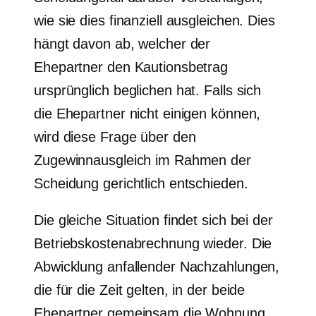
wie sie dies finanziell ausgleichen. Dies
hängt davon ab, welcher der
Ehepartner den Kautionsbetrag
ursprünglich beglichen hat. Falls sich
die Ehepartner nicht einigen können,
wird diese Frage über den
Zugewinnausgleich im Rahmen der
Scheidung gerichtlich entschieden.
Die gleiche Situation findet sich bei der
Betriebskostenabrechnung wieder. Die
Abwicklung anfallender Nachzahlungen,
die für die Zeit gelten, in der beide
Ehepartner gemeinsam die Wohnung