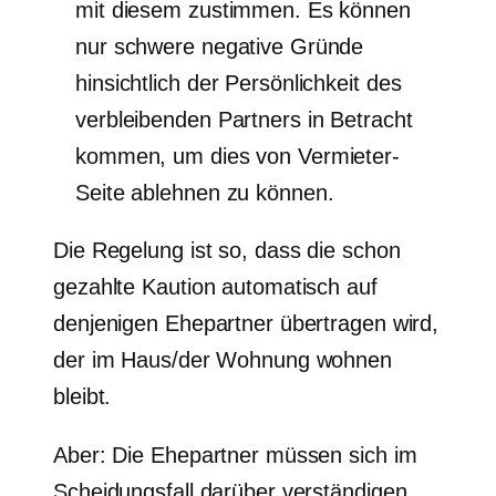
mit diesem zustimmen. Es können
nur schwere negative Gründe
hinsichtlich der Persönlichkeit des
verbleibenden Partners in Betracht
kommen, um dies von Vermieter-
Seite ablehnen zu können.
Die Regelung ist so, dass die schon
gezahlte Kaution automatisch auf
denjenigen Ehepartner übertragen wird,
der im Haus/der Wohnung wohnen
bleibt.
Aber: Die Ehepartner müssen sich im
Scheidungsfall darüber verständigen,