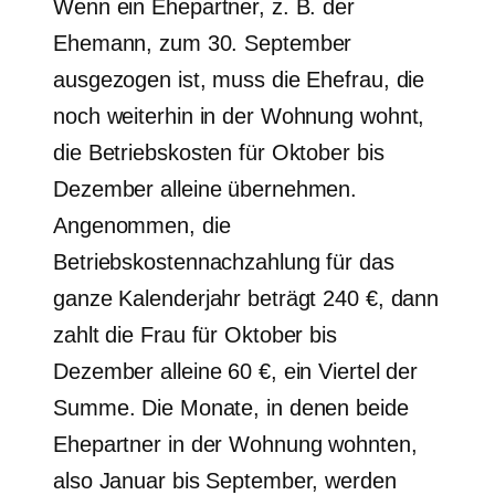
Wenn ein Ehepartner, z. B. der
Ehemann, zum 30. September
ausgezogen ist, muss die Ehefrau, die
noch weiterhin in der Wohnung wohnt,
die Betriebskosten für Oktober bis
Dezember alleine übernehmen.
Angenommen, die
Betriebskostennachzahlung für das
ganze Kalenderjahr beträgt 240 €, dann
zahlt die Frau für Oktober bis
Dezember alleine 60 €, ein Viertel der
Summe. Die Monate, in denen beide
Ehepartner in der Wohnung wohnten,
also Januar bis September, werden