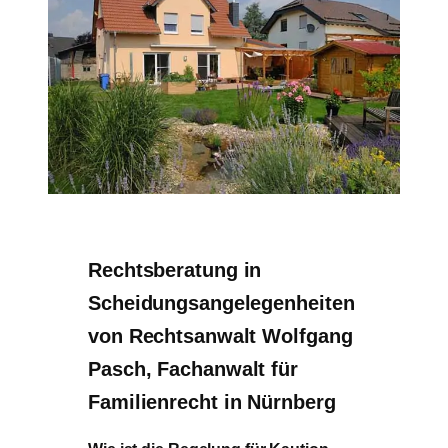
Rechtsberatung in
Scheidungsangelegenheiten
von Rechtsanwalt Wolfgang
Pasch, Fachanwalt für
Familienrecht in Nürnberg