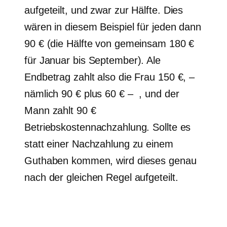
aufgeteilt, und zwar zur Hälfte. Dies
wären in diesem Beispiel für jeden dann
90 € (die Hälfte von gemeinsam 180 €
für Januar bis September). Ale
Endbetrag zahlt also die Frau 150 €, –
nämlich 90 € plus 60 € – , und der
Mann zahlt 90 €
Betriebskostennachzahlung. Sollte es
statt einer Nachzahlung zu einem
Guthaben kommen, wird dieses genau
nach der gleichen Regel aufgeteilt.