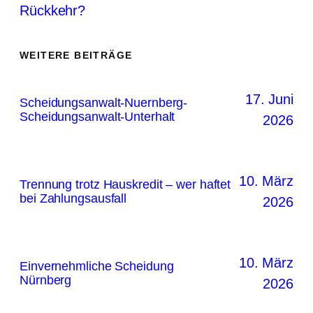
Rückkehr?
WEITERE BEITRÄGE
17. Juni
Scheidungsanwalt-Nuernberg-
Scheidungsanwalt-Unterhalt
2026
10. März
Trennung trotz Hauskredit – wer haftet
bei Zahlungsausfall
2026
10. März
Einvernehmliche Scheidung
Nürnberg
2026