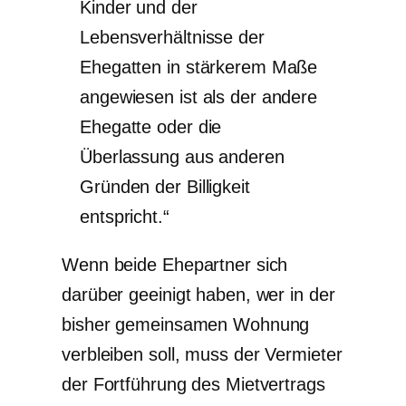
Kinder und der
Lebensverhältnisse der
Ehegatten in stärkerem Maße
angewiesen ist als der andere
Ehegatte oder die
Überlassung aus anderen
Gründen der Billigkeit
entspricht.“
Wenn beide Ehepartner sich
darüber geeinigt haben, wer in der
bisher gemeinsamen Wohnung
verbleiben soll, muss der Vermieter
der Fortführung des Mietvertrags