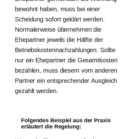
bewohnt haben, muss bei einer
Scheidung sofort geklärt werden.
Normalerweise übernehmen die
Ehepartner jeweils die Hälfte der
Betriebskostennachzahlungen. Sollte
nur ein Ehepartner die Gesamtkosten
bezahlen, muss diesem vom anderen
Partner ein entsprechender Ausgleich
gezahlt werden.
Folgendes Beispiel aus der Praxis
erläutert die Regelung: